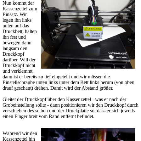
Nun kommt der
Kassenzettel zum
Einsatz. Wir
legen ihn links
unten auf das
Druckbett, halten
ihn fest und
bewegen dann
langsam den
Druckkopf
darüber. Will der
Druckkopf nicht
und verklemmt,
dann ist er bereits zu tief eingetellt und wir müssen die
Einstellschraube unten links unter dem Bett links herum (von oben
drauf geschaut) drehen. Damit wird der Abstand größer.
Gleitet der Druckkopf über den Kassenzettel - was er nach der
Grobeinstellung sollte - dann positionieren wir den Druckkopf durch
verschieben des selben und der Druckplatte so, dass er sich jeweils
einen Finger breit vom Rand entfernt befindet.
Während wir den
Kassenzettel hin