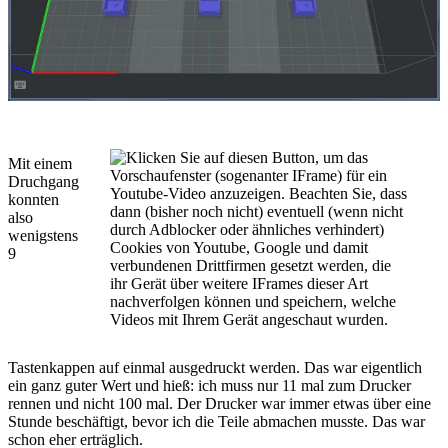
Mit einem
Druchgang
konnten
also
wenigstens
9
Tastenkappen auf einmal ausgedruckt werden. Das war eigentlich
ein ganz guter Wert und hieß: ich muss nur 11 mal zum Drucker
rennen und nicht 100 mal. Der Drucker war immer etwas über eine
Stunde beschäftigt, bevor ich die Teile abmachen musste. Das war
schon eher erträglich.