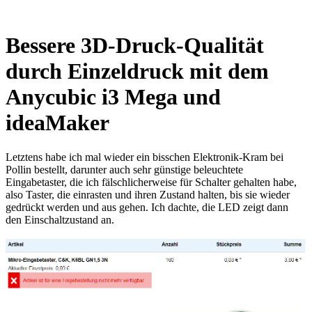
Bessere 3D-Druck-Qualität
durch Einzeldruck mit dem
Anycubic i3 Mega und
ideaMaker
Letztens habe ich mal wieder ein bisschen Elektronik-Kram bei
Pollin bestellt, darunter auch sehr günstige beleuchtete
Eingabetaster, die ich fälschlicherweise für Schalter gehalten habe,
also Taster, die einrasten und ihren Zustand halten, bis sie wieder
gedrückt werden und aus gehen. Ich dachte, die LED zeigt dann
den Einschaltzustand an.