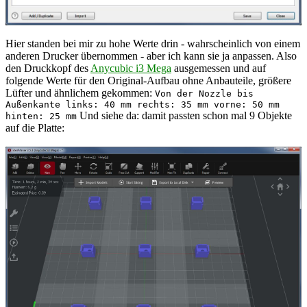
Hier standen bei mir zu hohe Werte drin - wahrscheinlich von einem
anderen Drucker übernommen - aber ich kann sie ja anpassen. Also
den Druckkopf des
Anycubic i3 Mega
ausgemessen und auf
folgende Werte für den Original-Aufbau ohne Anbauteile, größere
Lüfter und ähnlichem gekommen:
Von der Nozzle bis
Außenkante links: 40 mm rechts: 35 mm vorne: 50 mm
Und siehe da: damit passten schon mal 9 Objekte
hinten: 25 mm
auf die Platte: