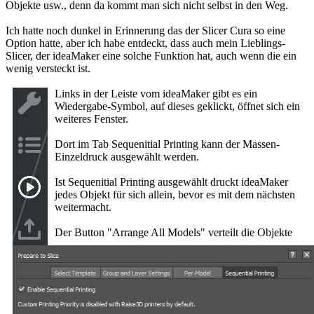
Objekte usw., denn da kommt man sich nicht selbst in den Weg.
Ich hatte noch dunkel in Erinnerung das der Slicer Cura so eine
Option hatte, aber ich habe entdeckt, dass auch mein Lieblings-
Slicer, der ideaMaker eine solche Funktion hat, auch wenn die ein
wenig versteckt ist.
Links in der Leiste vom ideaMaker gibt es ein
Wiedergabe-Symbol, auf dieses geklickt, öffnet sich ein
weiteres Fenster.
Dort im Tab Sequenitial Printing kann der Massen-
Einzeldruck ausgewählt werden.
Ist Sequenitial Printing ausgewählt druckt ideaMaker
jedes Objekt für sich allein, bevor es mit dem nächsten
weitermacht.
Der Button "Arrange All Models" verteilt die Objekte