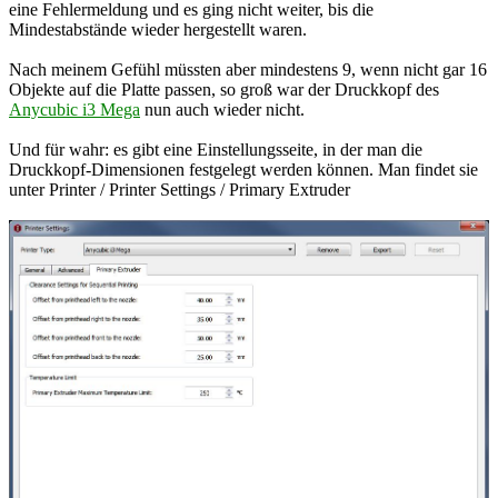
eine Fehlermeldung und es ging nicht weiter, bis die
Mindestabstände wieder hergestellt waren.
Nach meinem Gefühl müssten aber mindestens 9, wenn nicht gar 16
Objekte auf die Platte passen, so groß war der Druckkopf des
Anycubic i3 Mega
nun auch wieder nicht.
Und für wahr: es gibt eine Einstellungsseite, in der man die
Druckkopf-Dimensionen festgelegt werden können. Man findet sie
unter Printer / Printer Settings / Primary Extruder