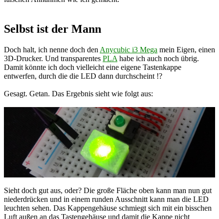
Selbst ist der Mann
Doch halt, ich nenne doch den
Anycubic i3 Mega
mein Eigen, einen
3D-Drucker. Und transparentes
PLA
habe ich auch noch übrig.
Damit könnte ich doch vielleicht eine eigene Tastenkappe
entwerfen, durch die die LED dann durchscheint !?
Gesagt. Getan. Das Ergebnis sieht wie folgt aus:
Sieht doch gut aus, oder? Die große Fläche oben kann man nun gut
niederdrücken und in einem runden Ausschnitt kann man die LED
leuchten sehen. Das Kappengehäuse schmiegt sich mit ein bisschen
Luft außen an das Tastengehäuse und damit die Kappe nicht