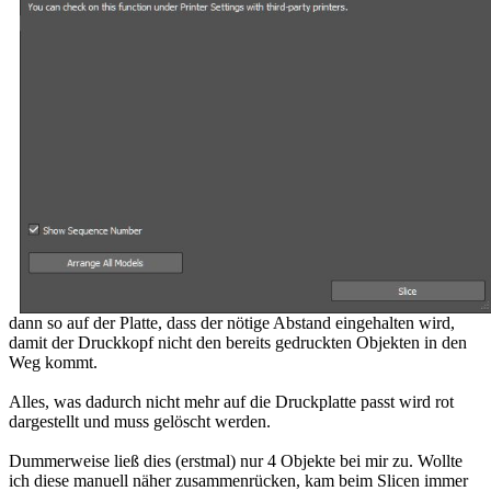
dann so auf der Platte, dass der nötige Abstand eingehalten wird,
damit der Druckkopf nicht den bereits gedruckten Objekten in den
Weg kommt.
Alles, was dadurch nicht mehr auf die Druckplatte passt wird rot
dargestellt und muss gelöscht werden.
Dummerweise ließ dies (erstmal) nur 4 Objekte bei mir zu. Wollte
ich diese manuell näher zusammenrücken, kam beim Slicen immer