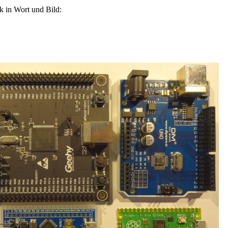
k in Wort und Bild: