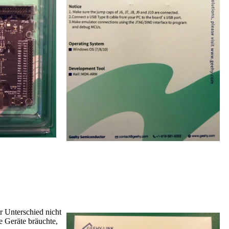
 Unterschied nicht
e Geräte bräuchte,