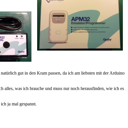
atürlich gut in den Kram passen, da ich am liebsten mit der Arduino
 alles, was ich brauche und muss nur noch herausfinden, wie ich es
 ich ja mal gespannt.