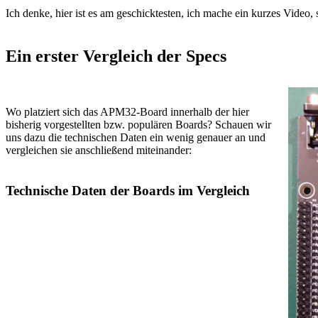
Ich denke, hier ist es am geschicktesten, ich mache ein kurzes Video
Ein erster Vergleich der Specs
Wo platziert sich das APM32-Board innerhalb der hier
bisherig vorgestellten bzw. populären Boards? Schauen wir
uns dazu die technischen Daten ein wenig genauer an und
vergleichen sie anschließend miteinander:
Technische Daten der Boards im Vergleich