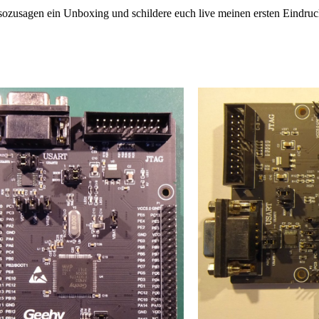
, sozusagen ein Unboxing und schildere euch live meinen ersten Eindruc