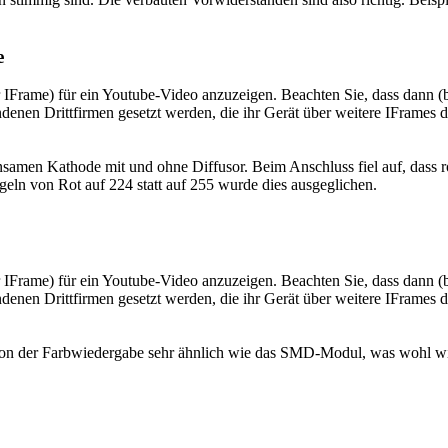
e
amen Kathode mit und ohne Diffusor. Beim Anschluss fiel auf, dass r
geln von Rot auf 224 statt auf 255 wurde dies ausgeglichen.
h von der Farbwiedergabe sehr ähnlich wie das SMD-Modul, was wohl w