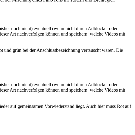
ot und grün bei der Anschlussbezeichnung vertauscht waren. Die
ieder auf gemeinsamen Vorwiederstand liegt. Auch hier muss Rot auf