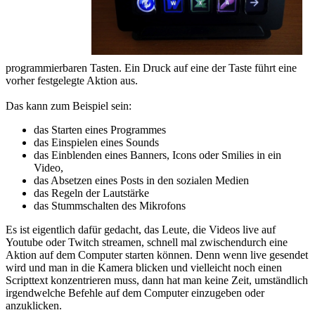
programmierbaren Tasten. Ein Druck auf eine der Taste führt eine
vorher festgelegte Aktion aus.
Das kann zum Beispiel sein:
das Starten eines Programmes
das Einspielen eines Sounds
das Einblenden eines Banners, Icons oder Smilies in ein
Video,
das Absetzen eines Posts in den sozialen Medien
das Regeln der Lautstärke
das Stummschalten des Mikrofons
Es ist eigentlich dafür gedacht, das Leute, die Videos live auf
Youtube oder Twitch streamen, schnell mal zwischendurch eine
Aktion auf dem Computer starten können. Denn wenn live gesendet
wird und man in die Kamera blicken und vielleicht noch einen
Scripttext konzentrieren muss, dann hat man keine Zeit, umständlich
irgendwelche Befehle auf dem Computer einzugeben oder
anzuklicken.