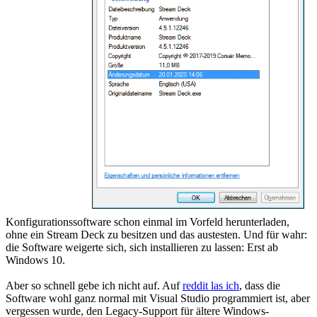
Konfigurationssoftware schon einmal im Vorfeld herunterladen,
ohne ein Stream Deck zu besitzen und das austesten. Und für wahr:
die Software weigerte sich, sich installieren zu lassen: Erst ab
Windows 10.
Aber so schnell gebe ich nicht auf. Auf
reddit las ich
, dass die
Software wohl ganz normal mit Visual Studio programmiert ist, aber
vergessen wurde, den Legacy-Support für ältere Windows-