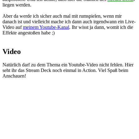
liegen werden.
Aber da werde ich sicher auch mal mit rumspielen, wenn mir
danach ist und vielleicht mache ich dann auch irgendwann ein Live-
Video auf
meinem Youtube-Kanal
. Ihr wisst ja dann, womit ich die
Effekte angestoßen habe ;)
Video
Natürlich darf zu dem Thema ein Youtube-Video nicht fehlen. Hier
seht ihr das Stream Deck noch einmal in Action. Viel Spaß beim
Anschauen!