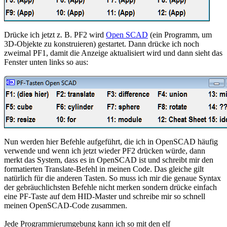
Drücke ich jetzt z. B. PF2 wird
Open SCAD
(ein Programm, um
3D-Objekte zu konstruieren) gestartet. Dann drücke ich noch
zweimal PF1, damit die Anzeige aktualisiert wird und dann sieht das
Fenster unten links so aus:
Nun werden hier Befehle aufgeführt, die ich in OpenSCAD häufig
verwende und wenn ich jetzt wieder PF2 drücken würde, dann
merkt das System, dass es in OpenSCAD ist und schreibt mir den
formatierten Translate-Befehl in meinen Code. Das gleiche gilt
natürlich für die anderen Tasten. So muss ich mir die genaue Syntax
der gebräuchlichsten Befehle nicht merken sondern drücke einfach
eine PF-Taste auf dem HID-Master und schreibe mir so schnell
meinen OpenSCAD-Code zusammen.
Jede Programmierumgebung kann ich so mit den elf