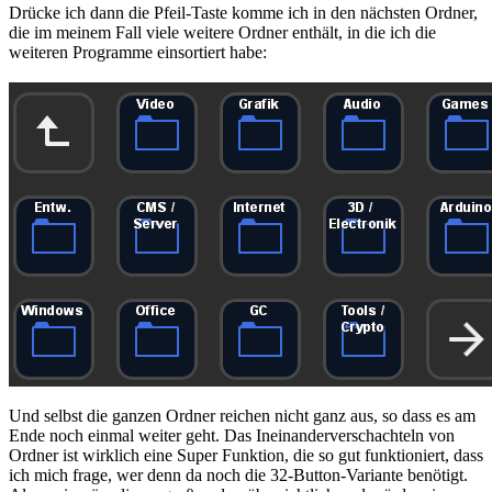
Drücke ich dann die Pfeil-Taste komme ich in den nächsten Ordner,
die im meinem Fall viele weitere Ordner enthält, in die ich die
weiteren Programme einsortiert habe:
Und selbst die ganzen Ordner reichen nicht ganz aus, so dass es am
Ende noch einmal weiter geht. Das Ineinanderverschachteln von
Ordner ist wirklich eine Super Funktion, die so gut funktioniert, dass
ich mich frage, wer denn da noch die 32-Button-Variante benötigt.