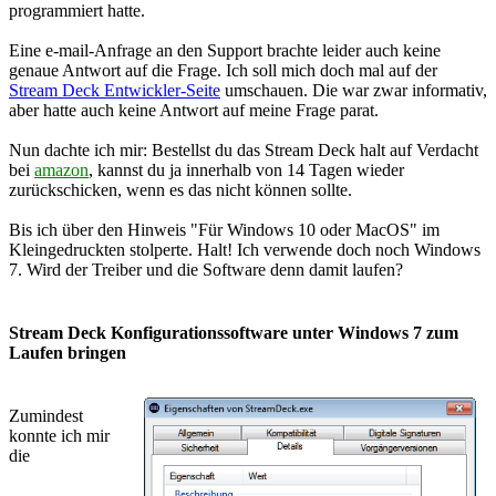
programmiert hatte.
Eine e-mail-Anfrage an den Support brachte leider auch keine
genaue Antwort auf die Frage. Ich soll mich doch mal auf der
Stream Deck Entwickler-Seite
umschauen. Die war zwar informativ,
aber hatte auch keine Antwort auf meine Frage parat.
Nun dachte ich mir: Bestellst du das Stream Deck halt auf Verdacht
bei
amazon
, kannst du ja innerhalb von 14 Tagen wieder
zurückschicken, wenn es das nicht können sollte.
Bis ich über den Hinweis "Für Windows 10 oder MacOS" im
Kleingedruckten stolperte. Halt! Ich verwende doch noch Windows
7. Wird der Treiber und die Software denn damit laufen?
Stream Deck Konfigurationssoftware unter Windows 7 zum
Laufen bringen
Zumindest
konnte ich mir
die