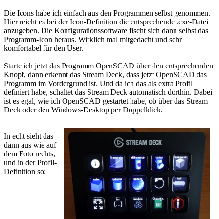
Die Icons habe ich einfach aus den Programmen selbst genommen.
Hier reicht es bei der Icon-Definition die entsprechende .exe-Datei
anzugeben. Die Konfigurationssoftware fischt sich dann selbst das
Programm-Icon heraus. Wirklich mal mitgedacht und sehr
komfortabel für den User.
Starte ich jetzt das Programm OpenSCAD über den entsprechenden
Knopf, dann erkennt das Stream Deck, dass jetzt OpenSCAD das
Programm im Vordergrund ist. Und da ich das als extra Profil
definiert habe, schaltet das Stream Deck automatisch dorthin. Dabei
ist es egal, wie ich OpenSCAD gestartet habe, ob über das Stream
Deck oder den Windows-Desktop per Doppelklick.
In echt sieht das
dann aus wie auf
dem Foto rechts,
und in der Profil-
Definition so: