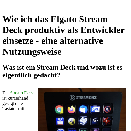
Wie ich das Elgato Stream
Deck produktiv als Entwickler
einsetze - eine alternative
Nutzungsweise
Was ist ein Stream Deck und wozu ist es
eigentlich gedacht?
Ein
Stream Deck
ist kurzerhand
gesagt eine
Tastatur mit