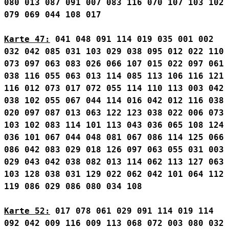
080
013
087
091
007
083
116
070
107
103
102
079
069
044
108
017
Karte 47:
041
048
091
114
019
035
001
002
032
042
085
031
103
029
038
095
012
022
110
073
097
063
083
026
066
107
015
022
097
061
038
116
055
063
013
114
085
113
106
116
121
116
012
073
017
072
055
114
110
113
003
042
038
102
055
067
044
114
016
042
012
116
038
020
097
087
013
063
122
123
038
022
006
073
103
102
083
114
101
113
043
036
065
108
124
036
101
067
044
048
081
067
086
114
125
066
086
042
083
029
018
126
097
063
055
031
003
029
043
042
038
082
013
114
062
113
127
063
103
128
038
031
129
022
062
042
101
064
112
119
086
029
086
080
034
108
Karte 52:
017
078
061
029
091
114
019
114
092
042
009
116
009
113
068
072
003
080
032