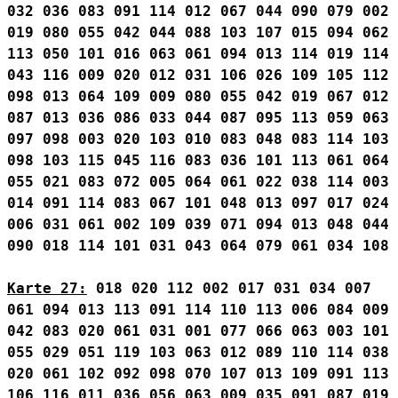
032
036
083
091
114
012
067
044
090
079
002
019
080
055
042
044
088
103
107
015
094
062
113
050
101
016
063
061
094
013
114
019
114
043
116
009
020
012
031
106
026
109
105
112
098
013
064
109
009
080
055
042
019
067
012
087
013
036
086
033
044
087
095
113
059
063
097
098
003
020
103
010
083
048
083
114
103
098
103
115
045
116
083
036
101
113
061
064
055
021
083
072
005
064
061
022
038
114
003
014
091
114
083
067
101
048
013
097
017
024
006
031
061
002
109
039
071
094
013
048
044
090
018
114
101
031
043
064
079
061
034
108
Karte 27:
018
020
112
002
017
031
034
007
061
094
013
113
091
114
110
113
006
084
009
042
083
020
061
031
001
077
066
063
003
101
055
029
051
119
103
063
012
089
110
114
038
020
061
102
092
098
070
107
013
109
091
113
106
116
011
036
056
063
009
035
091
087
019