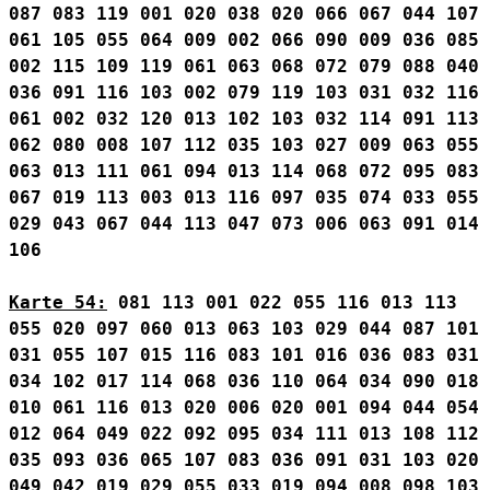
087
083
119
001
020
038
020
066
067
044
107
061
105
055
064
009
002
066
090
009
036
085
002
115
109
119
061
063
068
072
079
088
040
036
091
116
103
002
079
119
103
031
032
116
061
002
032
120
013
102
103
032
114
091
113
062
080
008
107
112
035
103
027
009
063
055
063
013
111
061
094
013
114
068
072
095
083
067
019
113
003
013
116
097
035
074
033
055
029
043
067
044
113
047
073
006
063
091
014
106
Karte 54:
081
113
001
022
055
116
013
113
055
020
097
060
013
063
103
029
044
087
101
031
055
107
015
116
083
101
016
036
083
031
034
102
017
114
068
036
110
064
034
090
018
010
061
116
013
020
006
020
001
094
044
054
012
064
049
022
092
095
034
111
013
108
112
035
093
036
065
107
083
036
091
031
103
020
049
042
019
029
055
033
019
094
008
098
103