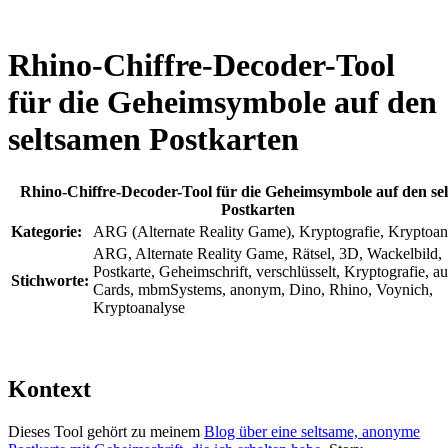
Rhino-Chiffre-Decoder-Tool
für die Geheimsymbole auf den
seltsamen Postkarten
Rhino-Chiffre-Decoder-Tool für die Geheimsymbole auf den se
Postkarten
Kategorie:
ARG (Alternate Reality Game), Kryptografie, Kryptoan
ARG, Alternate Reality Game, Rätsel, 3D, Wackelbild,
Postkarte, Geheimschrift, verschlüsselt, Kryptografie, au
Stichworte:
Cards, mbmSystems, anonym, Dino, Rhino, Voynich,
Kryptoanalyse
Kontext
Dieses Tool gehört zu meinem
Blog über eine seltsame, anonyme