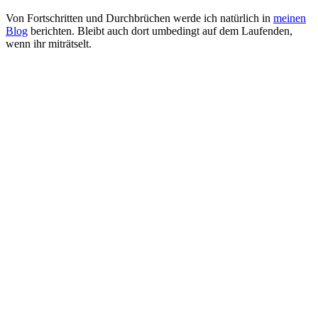
Von Fortschritten und Durchbrüchen werde ich natürlich in
meinen
Blog
berichten. Bleibt auch dort umbedingt auf dem Laufenden,
wenn ihr miträtselt.