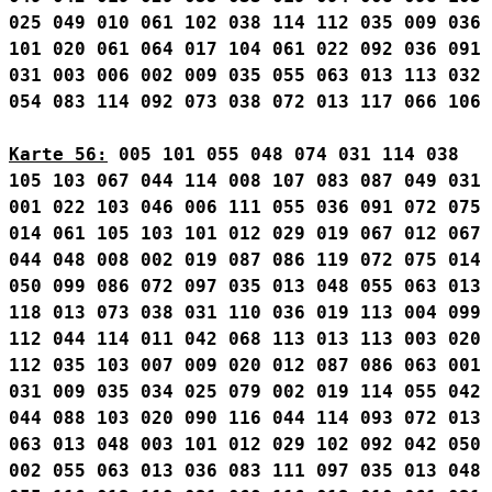
025
049
010
061
102
038
114
112
035
009
036
101
020
061
064
017
104
061
022
092
036
091
031
003
006
002
009
035
055
063
013
113
032
054
083
114
092
073
038
072
013
117
066
106
Karte 56:
005
101
055
048
074
031
114
038
105
103
067
044
114
008
107
083
087
049
031
001
022
103
046
006
111
055
036
091
072
075
014
061
105
103
101
012
029
019
067
012
067
044
048
008
002
019
087
086
119
072
075
014
050
099
086
072
097
035
013
048
055
063
013
118
013
073
038
031
110
036
019
113
004
099
112
044
114
011
042
068
113
013
113
003
020
112
035
103
007
009
020
012
087
086
063
001
031
009
035
034
025
079
002
019
114
055
042
044
088
103
020
090
116
044
114
093
072
013
063
013
048
003
101
012
029
102
092
042
050
002
055
063
013
036
083
111
097
035
013
048