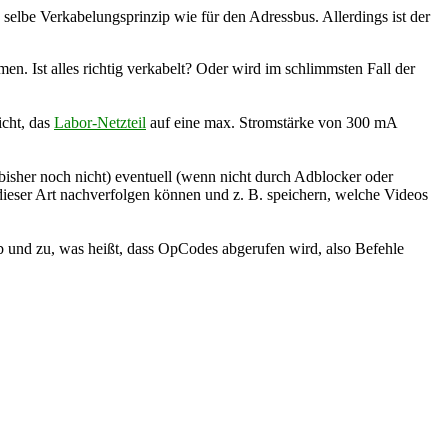
selbe Verkabelungsprinzip wie für den Adressbus. Allerdings ist der
. Ist alles richtig verkabelt? Oder wird im schlimmsten Fall der
icht, das
Labor-Netzteil
auf eine max. Stromstärke von 300 mA
 und zu, was heißt, dass OpCodes abgerufen wird, also Befehle