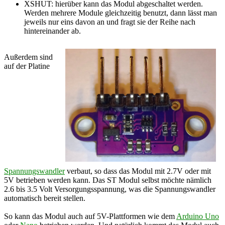
XSHUT: hierüber kann das Modul abgeschaltet werden.
Werden mehrere Module gleichzeitig benutzt, dann lässt man
jeweils nur eins davon an und fragt sie der Reihe nach
hintereinander ab.
Außerdem sind
auf der Platine
Spannungswandler
verbaut, so dass das Modul mit 2.7V oder mit
5V betrieben werden kann. Das ST Modul selbst möchte nämlich
2.6 bis 3.5 Volt Versorgungsspannung, was die Spannungswandler
automatisch bereit stellen.
So kann das Modul auch auf 5V-Plattformen wie dem
Arduino Uno