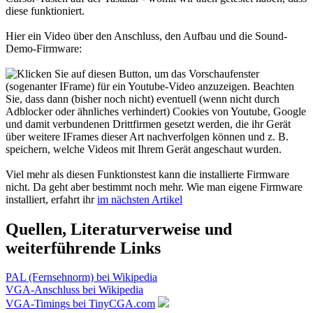
diese funktioniert.
Hier ein Video über den Anschluss, den Aufbau und die Sound-
Demo-Firmware:
Viel mehr als diesen Funktionstest kann die installierte Firmware
nicht. Da geht aber bestimmt noch mehr. Wie man eigene Firmware
installiert, erfahrt ihr
im nächsten Artikel
Quellen, Literaturverweise und
weiterführende Links
PAL (Fernsehnorm) bei Wikipedia
VGA-Anschluss bei Wikipedia
VGA-Timings bei TinyCGA.com