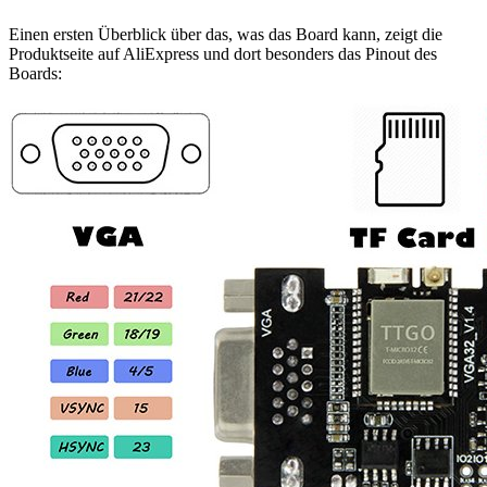
Einen ersten Überblick über das, was das Board kann, zeigt die
Produktseite auf AliExpress und dort besonders das Pinout des
Boards: