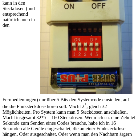
kann in den
Steckdosen (und
entsprechend
natürlich auch in
den
Fernbedienungen) nur über 5 Bits den Systemcode einstellen, auf
5
die die Funksteckdose hören soll. Macht 2
, gleich 32
Möglichkeiten. Pro System kann man 5 Steckdosen anschließen.
Macht insgesamt 32*5 = 160 Steckdosen. Wenn ich ca. eine Zehntel
Sekunde zum Senden eines Codes brauche, habe ich in 16
Sekunden alle Geräte eingeschaltet, die an einer Funksteckdose
hängen. Oder ausgeschaltet. Oder wenn man den Nachbarn ärgern