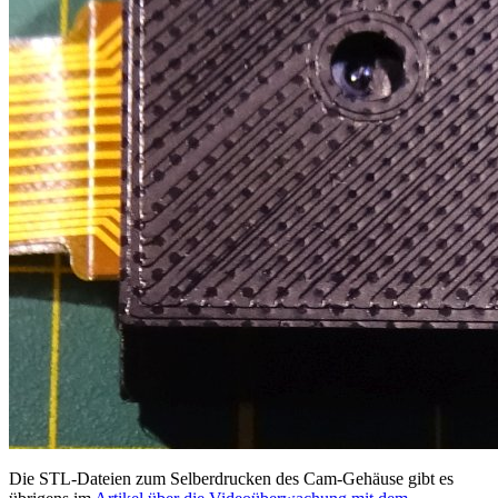
Die STL-Dateien zum Selberdrucken des Cam-Gehäuse gibt es