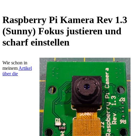
Raspberry Pi Kamera Rev 1.3
(Sunny) Fokus justieren und
scharf einstellen
Wie schon in
meinem
Artikel
über die