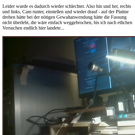
Leider wurde es dadurch wieder schlechter. Also hin und her, rechts
und links, Cam runter, einstellen und wieder drauf - auf der Platine
drehen hätte bei der nötigen Gewaltanwendung hätte die Fassung
nicht überlebt, die wäre einfach weggebrochen, bis ich nach etlichen
Versuchen endlich hier landete...