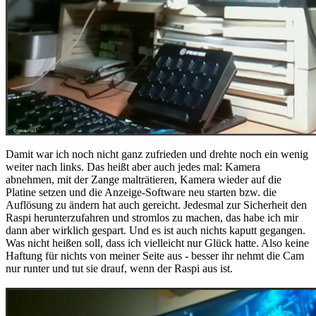
Damit war ich noch nicht ganz zufrieden und drehte noch ein wenig
weiter nach links. Das heißt aber auch jedes mal: Kamera
abnehmen, mit der Zange malträtieren, Kamera wieder auf die
Platine setzen und die Anzeige-Software neu starten bzw. die
Auflösung zu ändern hat auch gereicht. Jedesmal zur Sicherheit den
Raspi herunterzufahren und stromlos zu machen, das habe ich mir
dann aber wirklich gespart. Und es ist auch nichts kaputt gegangen.
Was nicht heißen soll, dass ich vielleicht nur Glück hatte. Also keine
Haftung für nichts von meiner Seite aus - besser ihr nehmt die Cam
nur runter und tut sie drauf, wenn der Raspi aus ist.