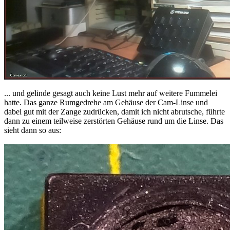
... und gelinde gesagt auch keine Lust mehr auf weitere Fummelei
hatte. Das ganze Rumgedrehe am Gehäuse der Cam-Linse und
dabei gut mit der Zange zudrücken, damit ich nicht abrutsche, führte
dann zu einem teilweise zerstörten Gehäuse rund um die Linse. Das
sieht dann so aus: