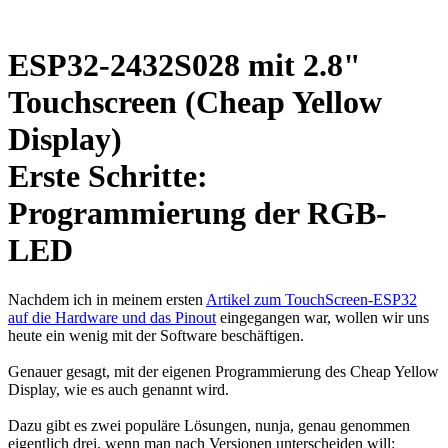
ESP32-2432S028 mit 2.8"
Touchscreen (Cheap Yellow
Display)
Erste Schritte:
Programmierung der RGB-
LED
Nachdem ich in meinem ersten
Artikel zum TouchScreen-ESP32
auf die Hardware und das Pinout
eingegangen war, wollen wir uns
heute ein wenig mit der Software beschäftigen.
Genauer gesagt, mit der eigenen Programmierung des Cheap Yellow
Display, wie es auch genannt wird.
Dazu gibt es zwei populäre Lösungen, nunja, genau genommen
eigentlich drei, wenn man nach Versionen unterscheiden will: