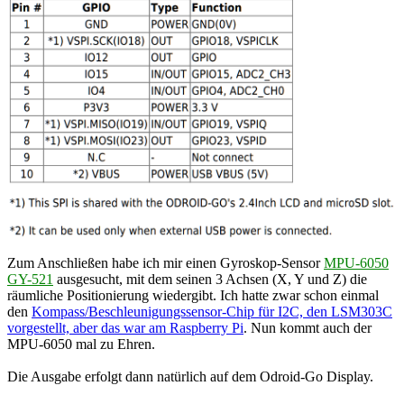
Zum Anschließen habe ich mir einen Gyroskop-Sensor
MPU-6050
GY-521
ausgesucht, mit dem seinen 3 Achsen (X, Y und Z) die
räumliche Positionierung wiedergibt. Ich hatte zwar schon einmal
den
Kompass/Beschleunigungssensor-Chip für I2C, den LSM303C
vorgestellt, aber das war am Raspberry Pi
. Nun kommt auch der
MPU-6050 mal zu Ehren.
Die Ausgabe erfolgt dann natürlich auf dem Odroid-Go Display.