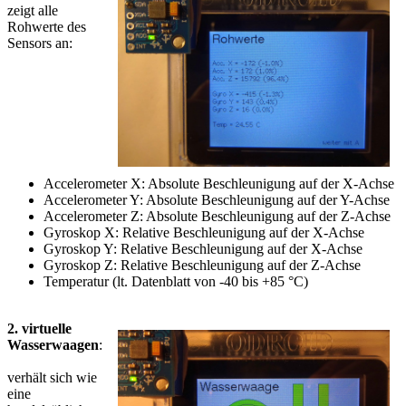
zeigt alle
Rohwerte des
Sensors an:
Accelerometer X: Absolute Beschleunigung auf der X-Achse
Accelerometer Y: Absolute Beschleunigung auf der Y-Achse
Accelerometer Z: Absolute Beschleunigung auf der Z-Achse
Gyroskop X: Relative Beschleunigung auf der X-Achse
Gyroskop Y: Relative Beschleunigung auf der X-Achse
Gyroskop Z: Relative Beschleunigung auf der Z-Achse
Temperatur (lt. Datenblatt von -40 bis +85 °C)
2. virtuelle
Wasserwaagen
:
verhält sich wie
eine