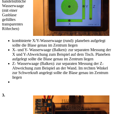
handelsübliche
Wasserwaage
(mit einer
Gasblase
gefülltes
transparentes
Röhrchen)
kombinierte X/Y-Wasserwaage (rund): planeben aufgelegt
sollte die Blase genau im Zentrum liegen
X- und Y- Wasserwaage (Balken): zur separaten Messung der
X und Y-Abweichung zum Beispiel auf dem Tisch. Planeben
aufgelegt sollte die Blase genau im Zentrum liegen
Z- Wasserwaage (Balken): zur separaten Messung der Z-
Abweichung zum Beispiel an der Wand. Im rechten Winkel
zur Schwerkraft angelegt sollte die Blase genau im Zentrum
liegen
3.