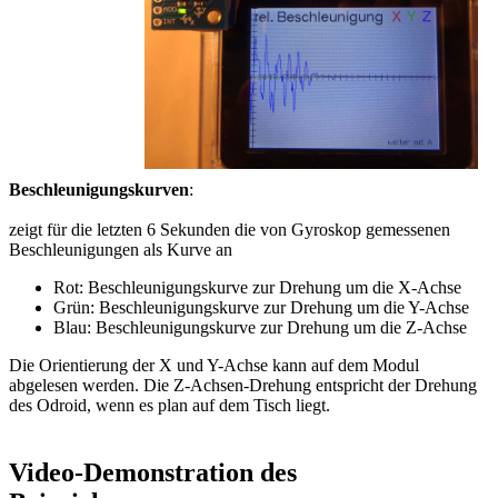
Beschleunigungskurven
:
zeigt für die letzten 6 Sekunden die von Gyroskop gemessenen
Beschleunigungen als Kurve an
Rot: Beschleunigungskurve zur Drehung um die X-Achse
Grün: Beschleunigungskurve zur Drehung um die Y-Achse
Blau: Beschleunigungskurve zur Drehung um die Z-Achse
Die Orientierung der X und Y-Achse kann auf dem Modul
abgelesen werden. Die Z-Achsen-Drehung entspricht der Drehung
des Odroid, wenn es plan auf dem Tisch liegt.
Video-Demonstration des