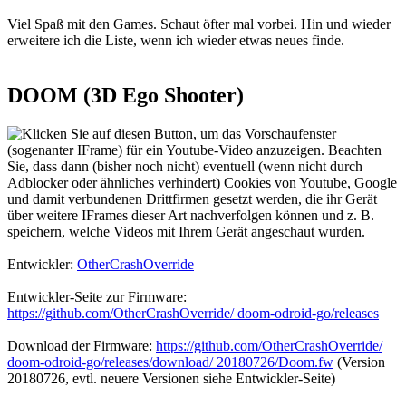
Viel Spaß mit den Games. Schaut öfter mal vorbei. Hin und wieder
erweitere ich die Liste, wenn ich wieder etwas neues finde.
DOOM (3D Ego Shooter)
Entwickler:
OtherCrashOverride
Entwickler-Seite zur Firmware:
https://github.com/OtherCrashOverride/ doom-odroid-go/releases
Download der Firmware:
https://github.com/OtherCrashOverride/
doom-odroid-go/releases/download/ 20180726/Doom.fw
(Version
20180726, evtl. neuere Versionen siehe Entwickler-Seite)