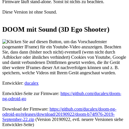
Firmware läuft stand-alone. Sonst ist nichts zu beachten.
Diese Version ist ohne Sound.
DOOM mit Sound (3D Ego Shooter)
Entwickler:
ducalex
Entwickler-Seite zur Firmware:
https://github.com/ducalex/doom-
ng-odroid-go
Download der Firmware:
https://github.com/ducalex/doom-ng-
odroid-go/releases/download/20190922/doom-b74f976-2019-
September-22.zip
(Version 20190922, evtl. neuere Versionen siehe
Entwickler-Seite)