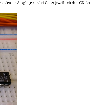
binden die Ausgänge der drei Gatter jeweils mit dem CK der