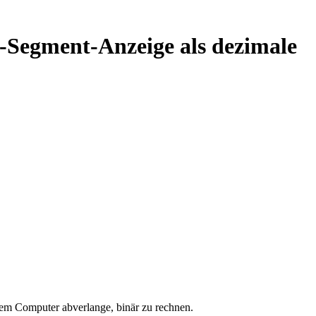
-Segment-Anzeige als dezimale
dem Computer abverlange, binär zu rechnen.