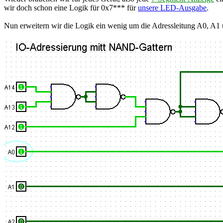
wir doch schon eine Logik für 0x7*** für
unsere LED-Ausgabe
.
Nun erweitern wir die Logik ein wenig um die Adressleitung A0, A1