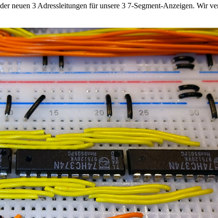
er neuen 3 Adressleitungen für unsere 3 7-Segment-Anzeigen. Wir ver