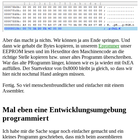
Aber das macht ja nichts. Wir können ja ans Ende springen. Und
dann wie gehabt die Bytes kopieren, in unserem
Eprommer
unser
EEPROM lesen und im Hexeditor den Maschinencode an die
richtige Stelle kopieren bzw. unser altes Programm überschreiben.
War das alte PRogramm länger, können wir es ja wieder mit 0xEA
auffüllen. Der Startvektor von 0x8000 bleibt ja gleich, so dass wir
hier nicht nochmal Hand anlegen müssen.
Fertig. So viel menschenfreundlicher und einfacher mit einem
Assembler.
Mal eben eine Entwicklungsumgebung
programmiert
Ich habe mir die Sache sogar noch einfacher gemacht und ein
kleines Programm geschrieben, dass mich beim assemblieren