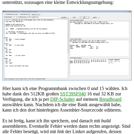
unterstützt, sozusagen eine kleine Entwicklungsumgebung:
Hier kann ich eine Programmbank zwischen 0 und 15 wählen. Ich
habe dank des 512KB großen
SST39SF040
16 mal 32 KB zur
Verfügung, die ich ja per
DIP-Schalter
auf meinem
Breadboard
auswählen kann. Nachdem ich die eine Bank ausgewählt habe,
kann ich den dort hinterlegten Assembler-Sourcecode editieren.
Es ist fertig, kann ich ihn speichern, und danach mit
build
assemblieren. Eventuelle Fehler werden dann rechts angezeigt. Sind
alle Fehler besetigt, wird mit
link
der Linker aufgerufen, dessen