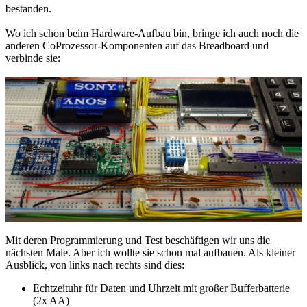
bestanden.
Wo ich schon beim Hardware-Aufbau bin, bringe ich auch noch die
anderen CoProzessor-Komponenten auf das Breadboard und
verbinde sie:
Mit deren Programmierung und Test beschäftigen wir uns die
nächsten Male. Aber ich wollte sie schon mal aufbauen. Als kleiner
Ausblick, von links nach rechts sind dies:
Echtzeituhr für Daten und Uhrzeit mit großer Bufferbatterie
(2x AA)