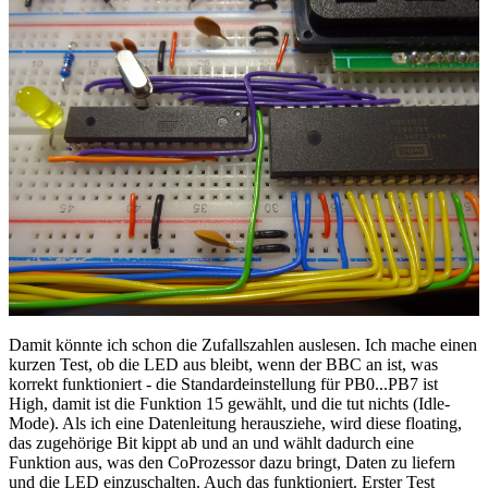
Damit könnte ich schon die Zufallszahlen auslesen. Ich mache einen
kurzen Test, ob die LED aus bleibt, wenn der BBC an ist, was
korrekt funktioniert - die Standardeinstellung für PB0...PB7 ist
High, damit ist die Funktion 15 gewählt, und die tut nichts (Idle-
Mode). Als ich eine Datenleitung herausziehe, wird diese floating,
das zugehörige Bit kippt ab und an und wählt dadurch eine
Funktion aus, was den CoProzessor dazu bringt, Daten zu liefern
und die LED einzuschalten. Auch das funktioniert. Erster Test