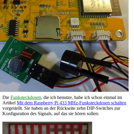
Die
Funksteckdosen
, die ich benutze, habe ich schon einmal im
Artikel
Mit dem Raspberry Pi 433 MHz-Funksteckdosen schalten
vorgestellt. Sie haben an der Rückseite zehn DIP-Switches zur
Konfiguration des Signals, auf das sie hören sollen: