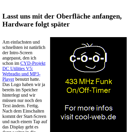
Lasst uns mit der Oberfläche anfangen,
Hardware folgt später
Am einfachsten und
schnellsten ist natürlich
der Intro-Screen
angepasst, den ich
schon im
CYD-Projekt
DC Utilities V5:
Webradio und MP3-
Player
benutzt hatte.
Das Logo haben wir ja
bereits im Speicher
hinterlegt und wir
müssen nur noch den
Text ändern. Fertig.
Nach dem Einschalten
kommt der Start-Screen
und nach einem Tap auf
das Display geht es